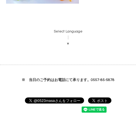
Select Language
▼
※ 当日のご予約はお電話にて承ります。0557-85-5878