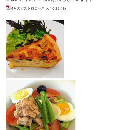
4月のビストロコース.pdf
(0.23MB)