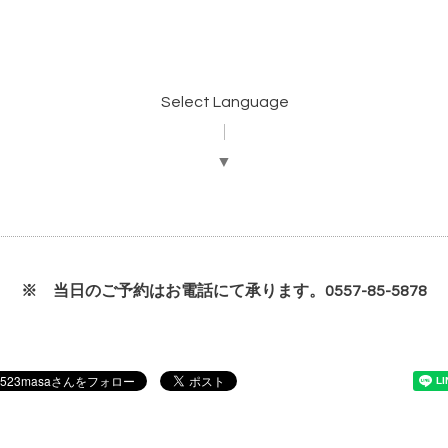
Select Language
▼
※ 当日のご予約はお電話にて承ります。0557-85-5878