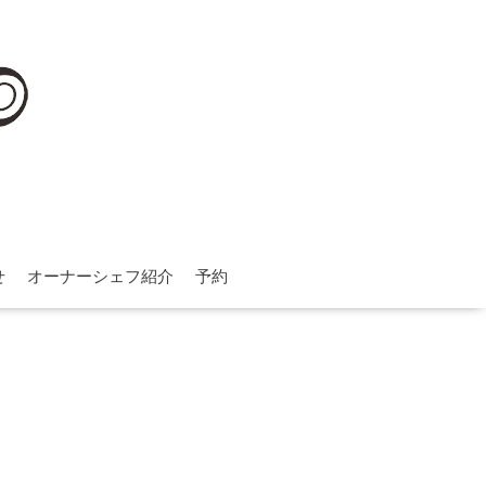
せ
オーナーシェフ紹介
予約