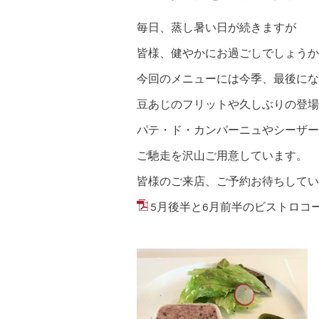
毎日、蒸し暑い日が続きますが
皆様、健やかにお過ごしでしょうか
今回のメニューには今季、最後にな
豆あじのフリットや久しぶりの登場
パテ・ド・カンパーニュやシーザー
ご馳走を沢山ご用意しています。
皆様のご来店、ご予約お待ちしてい
5月後半と6月前半のビストロコース