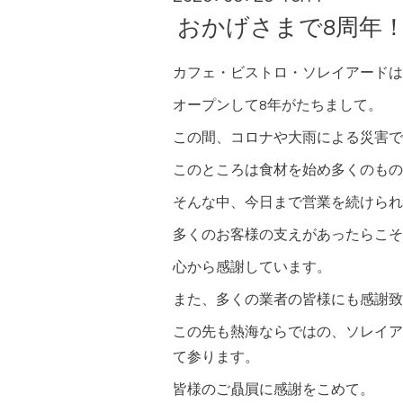
おかげさまで8周年
カフェ・ビストロ・ソレイアードは20
オープンして8年がたちまして。
この間、コロナや大雨による災害で
このところは食材を始め多くのもの
そんな中、今日まで営業を続けられ
多くのお客様の支えがあったらこそ
心から感謝しています。
また、多くの業者の皆様にも感謝致
この先も熱海ならではの、ソレイア
て参ります。
皆様のご贔屓に感謝をこめて。