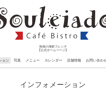
熱海の海鮮フレンチ
【公式ホームページ】
ション
写真
メニュー
カレンダー
店舗情報
お問い合わ
インフォメーション