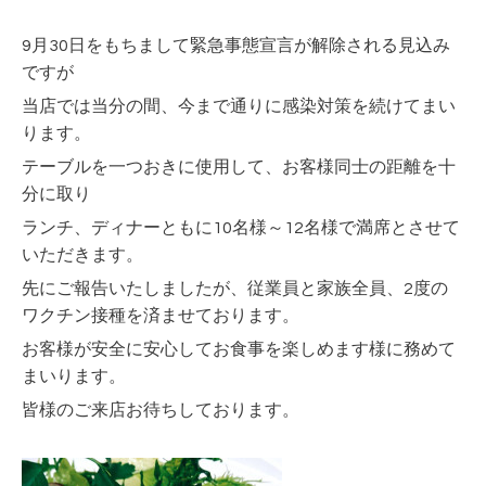
9月30日をもちまして緊急事態宣言が解除される見込み
ですが
当店では当分の間、今まで通りに感染対策を続けてまい
ります。
テーブルを一つおきに使用して、お客様同士の距離を十
分に取り
ランチ、ディナーともに10名様～12名様で満席とさせて
いただきます。
先にご報告いたしましたが、従業員と家族全員、2度の
ワクチン接種を済ませております。
お客様が安全に安心してお食事を楽しめます様に務めて
まいります。
皆様のご来店お待ちしております。