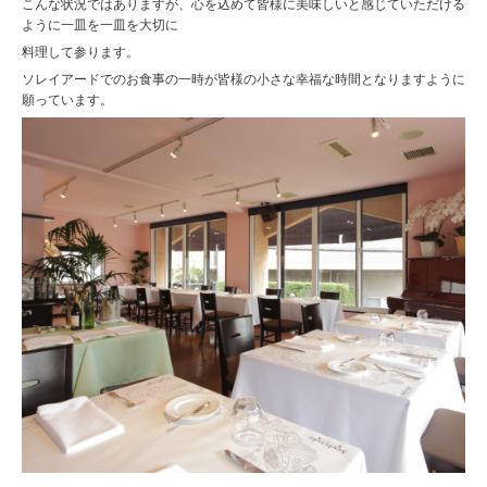
こんな状況ではありますが、心を込めて皆様に美味しいと感じていただける
ように一皿を一皿を大切に
料理して参ります。
ソレイアードでのお食事の一時が皆様の小さな幸福な時間となりますように
願っています。