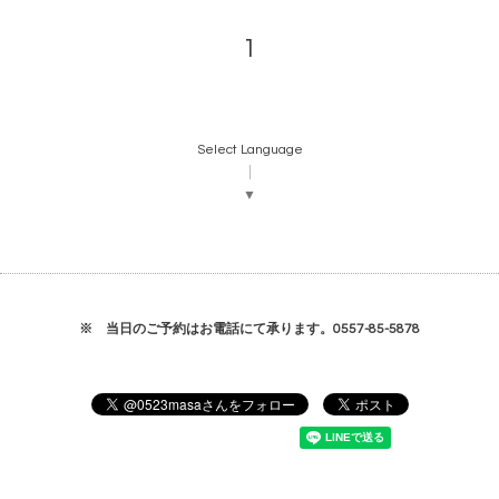
1
Select Language
▼
※ 当日のご予約はお電話にて承ります。0557-85-5878