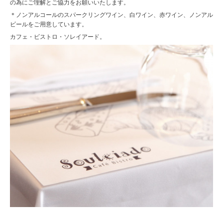
の為にご理解とご協力をお願いいたします。
＊ノンアルコールのスパークリングワイン、白ワイン、赤ワイン、ノンアル
ビールをご用意しています。
カフェ・ビストロ・ソレイアード。