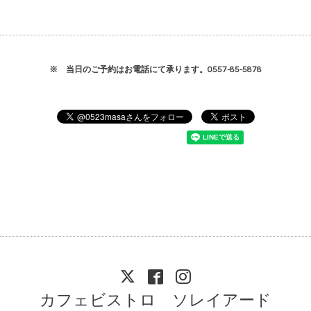
※ 当日のご予約はお電話にて承ります。0557-85-5878
カフェビストロ ソレイアード