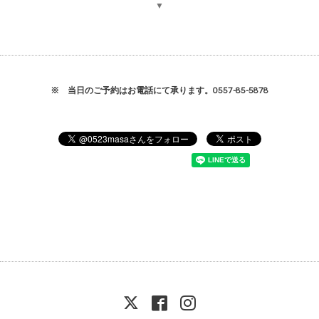
▼
※ 当日のご予約はお電話にて承ります。0557-85-5878