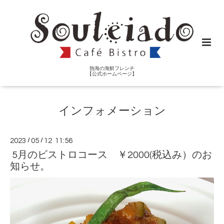
熱海の海鮮フレンチ
【公式ホームページ】
インフォメーション
2023
/
05
/
12 11:56
5月のビストロコース ￥2000(税込み）のお
知らせ。