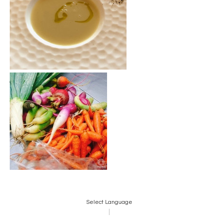
Select Language