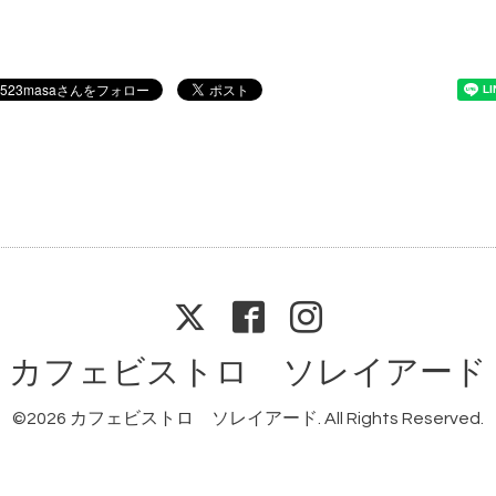
カフェビストロ ソレイアード
©2026
カフェビストロ ソレイアード
. All Rights Reserved.