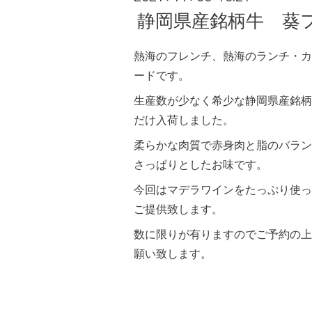
静岡県産銘柄牛 葵
熱海のフレンチ、熱海のランチ・カ
ードです。
生産数が少なく希少な静岡県産銘柄
だけ入荷しました。
柔らかな肉質で赤身肉と脂のバラン
さっぱりとしたお味です。
今回はマデラワインをたっぷり使っ
ご提供致します。
数に限りが有りますのでご予約の上
願い致します。