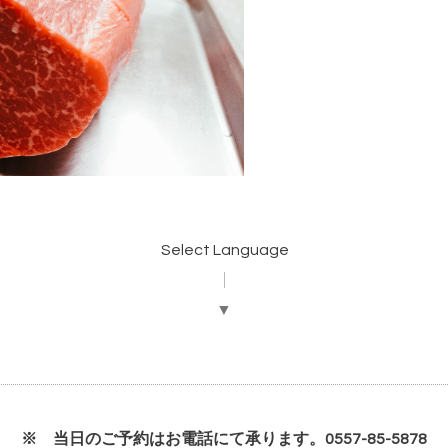
Select Language
▼
※ 当日のご予約はお電話にて承ります。0557-85-5878