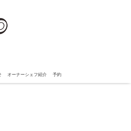
せ
オーナーシェフ紹介
予約