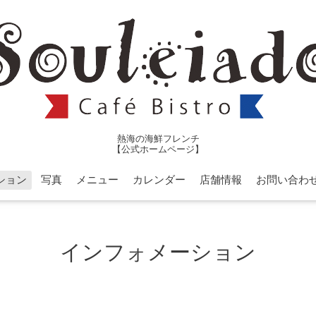
熱海の海鮮フレンチ
【公式ホームページ】
ション
写真
メニュー
カレンダー
店舗情報
お問い合わ
インフォメーション