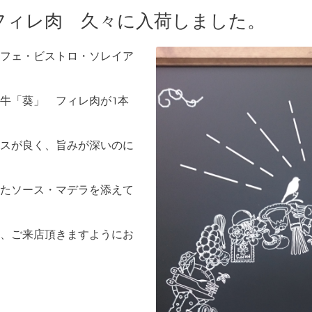
フィレ肉 久々に入荷しました。
フェ・ビストロ・ソレイア
牛「葵」 フィレ肉が1本
スが良く、旨みが深いのに
たソース・マデラを添えて
、ご来店頂きますようにお