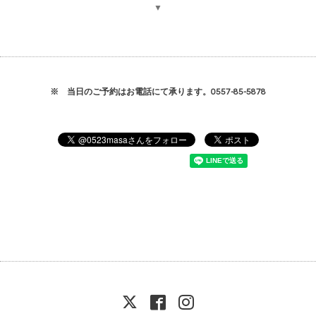
▼
※ 当日のご予約はお電話にて承ります。0557-85-5878