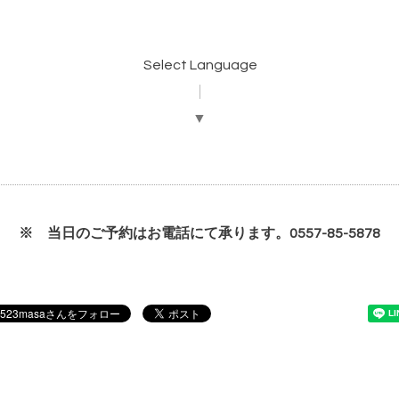
Select Language
▼
※ 当日のご予約はお電話にて承ります。0557-85-5878