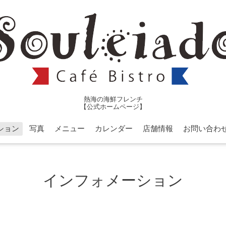
熱海の海鮮フレンチ
【公式ホームページ】
ション
写真
メニュー
カレンダー
店舗情報
お問い合わ
インフォメーション