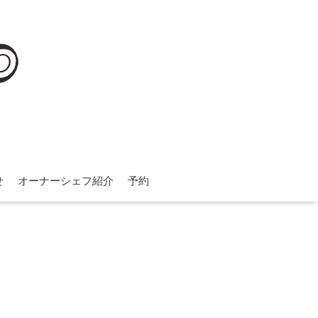
せ
オーナーシェフ紹介
予約