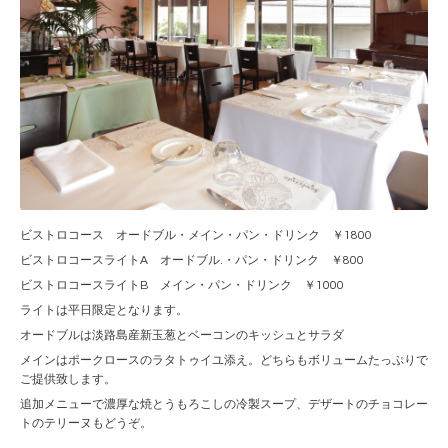
ビストロコース オードブル・メイン・パン・ドリンク ￥1800
ビストロコースライトA オードブル.・パン・ドリンク ￥800
ビストロコースライトB メイン・パン・ドリンク ￥1000
ライトは平日限定となります。
オードブルは淡路島産新玉葱とベーコンのキッシュとサラダ
メインはポークロースのラタトゥイユ添え。どちらもボリュームたっぷりで
ご提供致します。
追加メニューで濃厚な焼とうもろこしの冷製スープ、デザートのチョコレー
トのテリーヌもどうぞ。