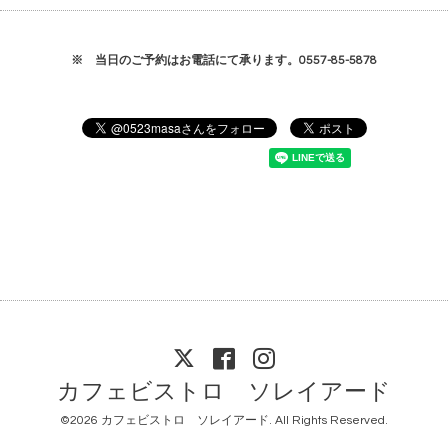
※ 当日のご予約はお電話にて承ります。0557-85-5878
カフェビストロ ソレイアード
©2026
カフェビストロ ソレイアード
. All Rights Reserved.