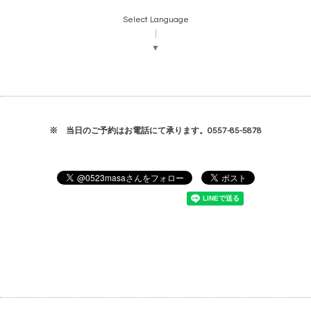
Select Language
▼
※ 当日のご予約はお電話にて承ります。0557-85-5878