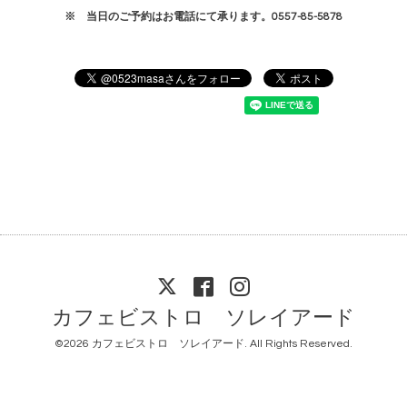
※ 当日のご予約はお電話にて承ります。0557-85-5878
カフェビストロ ソレイアード
©2026
カフェビストロ ソレイアード
. All Rights Reserved.