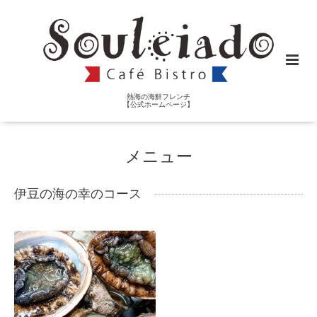
熱海の海鮮フレンチ
【公式ホームページ】
メニュー
伊豆の海の幸のコース