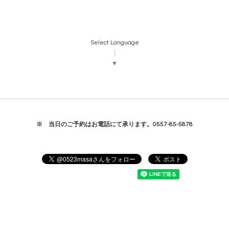
Select Language
▼
※ 当日のご予約はお電話にて承ります。0557-85-5878