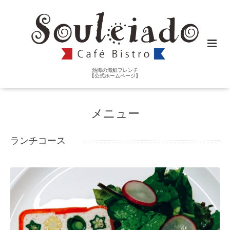
熱海の海鮮フレンチ
【公式ホームページ】
メニュー
ランチコース