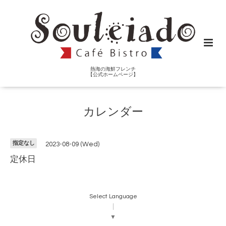
熱海の海鮮フレンチ
【公式ホームページ】
カレンダー
指定なし
2023-08-09 (Wed)
定休日
Select Language
▼