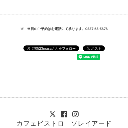
※ 当日のご予約はお電話にて承ります。0557-85-5878
カフェビストロ ソレイアード