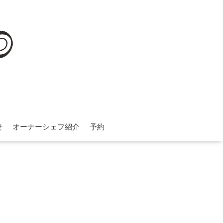
せ
オーナーシェフ紹介
予約