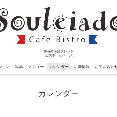
熱海の海鮮フレンチ
【公式ホームページ】
ション
写真
メニュー
カレンダー
店舗情報
お問い合わ
カレンダー