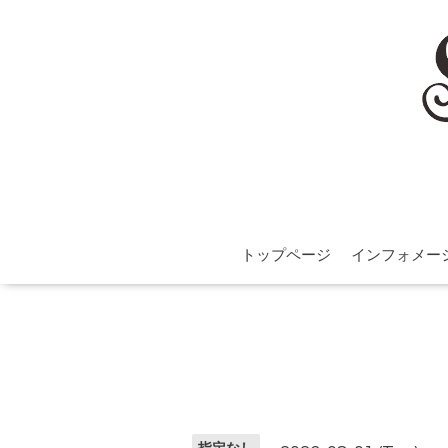
トップページ
インフォメー