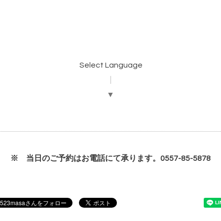
Select Language
▼
※ 当日のご予約はお電話にて承ります。0557-85-5878