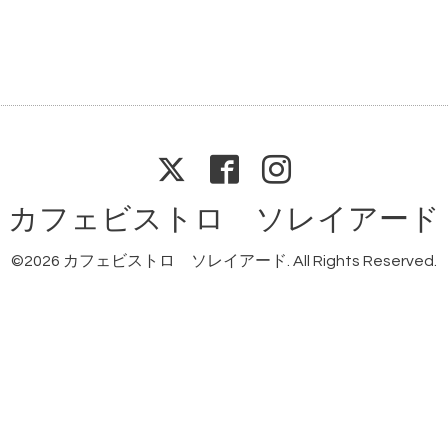
カフェビストロ ソレイアード
©2026
カフェビストロ ソレイアード
. All Rights Reserved.