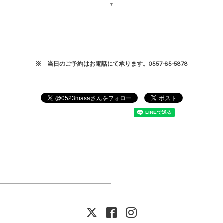
▼
※ 当日のご予約はお電話にて承ります。0557-85-5878